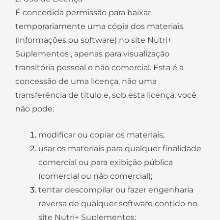
É concedida permissão para baixar
temporariamente uma cópia dos materiais
(informações ou software) no site Nutri+
Suplementos , apenas para visualização
transitória pessoal e não comercial. Esta é a
concessão de uma licença, não uma
transferência de título e, sob esta licença, você
não pode:
modificar ou copiar os materiais;
usar os materiais para qualquer finalidade
comercial ou para exibição pública
(comercial ou não comercial);
tentar descompilar ou fazer engenharia
reversa de qualquer software contido no
site Nutri+ Suplementos;