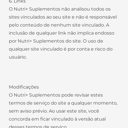
6. Links
O Nutri+ Suplementos não analisou todos os
sites vinculados ao seu site e não é responsável
pelo conteúdo de nenhum site vinculado. A
inclusão de qualquer link não implica endosso
por Nutri+ Suplementos do site. O uso de
qualquer site vinculado é por conta e risco do
usuário.
Modificações
O Nutri+ Suplementos pode revisar estes
termos de serviço do site a qualquer momento,
sem aviso prévio. Ao usar este site, você
concorda em ficar vinculado à versão atual
desses termos de serviço.