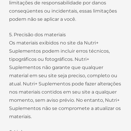
limitações de responsabilidade por danos
conseqüentes ou incidentais, essas limitações
podem não se aplicar a você.
5. Precisão dos materiais
Os materiais exibidos no site da Nutri+
Suplementos podem incluir erros técnicos,
tipográficos ou fotográficos. Nutri+
Suplementos não garante que qualquer
material em seu site seja preciso, completo ou
atual. Nutri+ Suplementos pode fazer alterações
nos materiais contidos em seu site a qualquer
momento, sem aviso prévio. No entanto, Nutri+
Suplementos não se compromete a atualizar os
materiais.