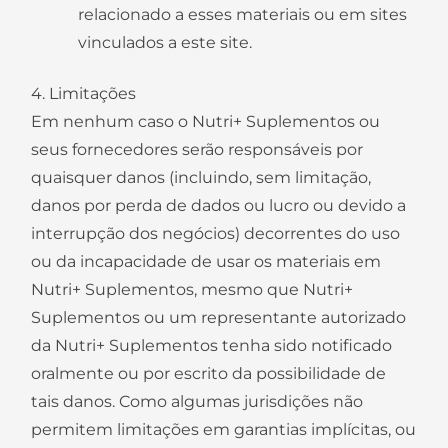
relacionado a esses materiais ou em sites
vinculados a este site.
4. Limitações
Em nenhum caso o Nutri+ Suplementos ou
seus fornecedores serão responsáveis ​​por
quaisquer danos (incluindo, sem limitação,
danos por perda de dados ou lucro ou devido a
interrupção dos negócios) decorrentes do uso
ou da incapacidade de usar os materiais em
Nutri+ Suplementos, mesmo que Nutri+
Suplementos ou um representante autorizado
da Nutri+ Suplementos tenha sido notificado
oralmente ou por escrito da possibilidade de
tais danos. Como algumas jurisdições não
permitem limitações em garantias implícitas, ou