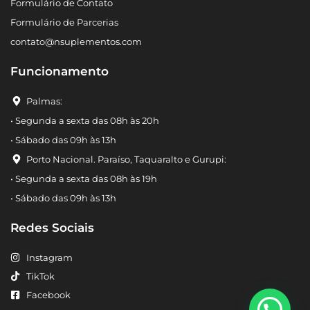
Formulário de Contato
Formulário de Parcerias
contato@nsuplementos.com
Funcionamento
Palmas:
• Segunda a sexta das 08h às 20h
• Sábado das 09h às 13h
Porto Nacional. Paraíso, Taquaralto e Gurupi:
• Segunda a sexta das 08h às 19h
• Sábado das 09h às 13h
Redes Sociais
Instagram
TikTok
Facebook