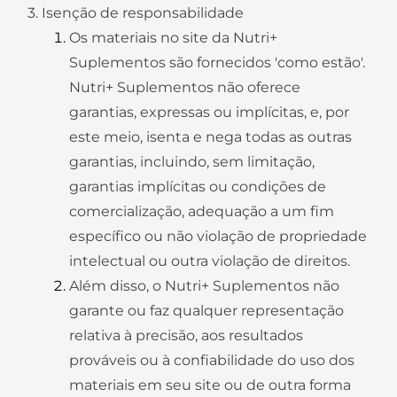
3. Isenção de responsabilidade
Os materiais no site da Nutri+
Suplementos são fornecidos 'como estão'.
Nutri+ Suplementos não oferece
garantias, expressas ou implícitas, e, por
este meio, isenta e nega todas as outras
garantias, incluindo, sem limitação,
garantias implícitas ou condições de
comercialização, adequação a um fim
específico ou não violação de propriedade
intelectual ou outra violação de direitos.
Além disso, o Nutri+ Suplementos não
garante ou faz qualquer representação
relativa à precisão, aos resultados
prováveis ​​ou à confiabilidade do uso dos
materiais em seu site ou de outra forma