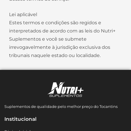
Lei aplicável
Estes termos e condições são regidos e
interpretados de acordo com as leis do Nutri+
Suplementos e você se submete
irrevogavelmente à jurisdição exclusiva dos
tribunais naquele estado ou localidade.
Suplementos de qualidade pelo melhor preço do Tocantins
Institucional