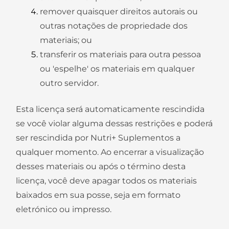
remover quaisquer direitos autorais ou
outras notações de propriedade dos
materiais; ou
transferir os materiais para outra pessoa
ou 'espelhe' os materiais em qualquer
outro servidor.
Esta licença será automaticamente rescindida
se você violar alguma dessas restrições e poderá
ser rescindida por Nutri+ Suplementos a
qualquer momento. Ao encerrar a visualização
desses materiais ou após o término desta
licença, você deve apagar todos os materiais
baixados em sua posse, seja em formato
eletrónico ou impresso.