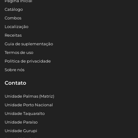
Página Inicial
Catálogo
Combos
Localização
Receitas
Guia de suplementação
Termos de uso
Política de privacidade
Sobre nós
Contato
Unidade Palmas (Matriz)
Unidade Porto Nacional
Unidade Taquaralto
Unidade Paraíso
Unidade Gurupi