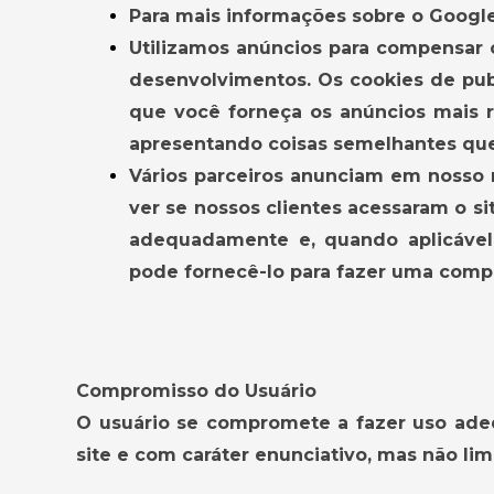
Para mais informações sobre o Google
Utilizamos anúncios para compensar 
desenvolvimentos. Os cookies de publ
que você forneça os anúncios mais 
apresentando coisas semelhantes que
Vários parceiros anunciam em nosso
ver se nossos clientes acessaram o si
adequadamente e, quando aplicável,
pode fornecê-lo para fazer uma comp
Compromisso do Usuário
O usuário se compromete a fazer uso ade
site e com caráter enunciativo, mas não limi