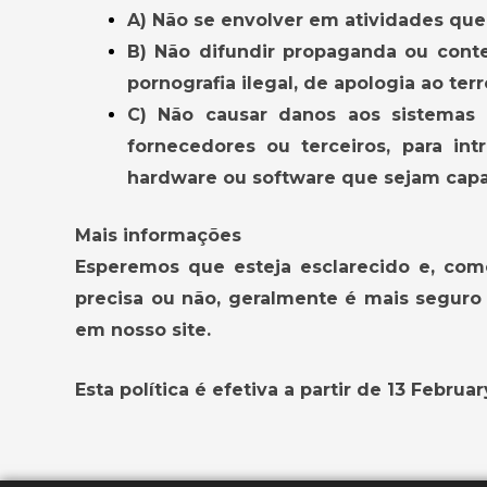
A) Não se envolver em atividades que 
B) Não difundir propaganda ou conte
pornografia ilegal, de apologia ao ter
C) Não causar danos aos sistemas f
fornecedores ou terceiros, para in
hardware ou software que sejam cap
Mais informações
Esperemos que esteja esclarecido e, co
precisa ou não, geralmente é mais seguro 
em nosso site.
Esta política é efetiva a partir de 13 Februar