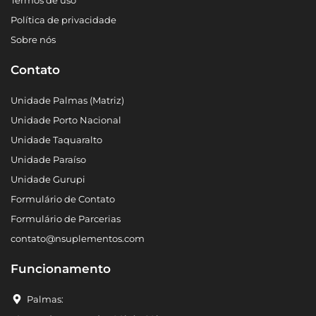
Termos de uso
Política de privacidade
Sobre nós
Contato
Unidade Palmas (Matriz)
Unidade Porto Nacional
Unidade Taquaralto
Unidade Paraíso
Unidade Gurupi
Formulário de Contato
Formulário de Parcerias
contato@nsuplementos.com
Funcionamento
Palmas: