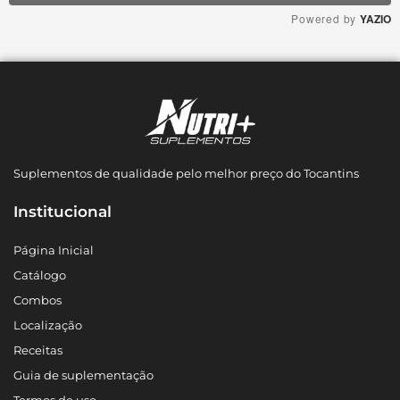
Powered by
YAZIO
Suplementos de qualidade pelo melhor preço do Tocantins
Institucional
Página Inicial
Catálogo
Combos
Localização
Receitas
Guia de suplementação