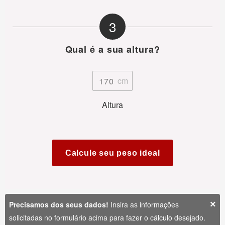
3
Qual é a sua altura?
Altura
Calcule seu peso ideal
×
Precisamos dos seus dados!
Insira as informações
solicitadas no formulário acima para fazer o cálculo desejado.