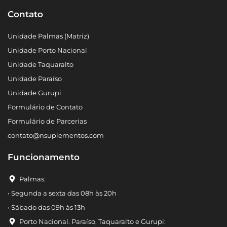
Contato
Unidade Palmas (Matriz)
Unidade Porto Nacional
Unidade Taquaralto
Unidade Paraíso
Unidade Gurupi
Formulário de Contato
Formulário de Parcerias
contato@nsuplementos.com
Funcionamento
Palmas:
• Segunda a sexta das 08h às 20h
• Sábado das 09h às 13h
Porto Nacional. Paraíso, Taquaralto e Gurupi: