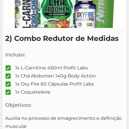
2) Combo Redutor de Medidas
Incluso:
1x L-Carnitine 450ml Profit Labs
1x Chá Abdomen 140g Body Action
1x Oxy Fire 60 Cápsulas Profit Labs
1x Coqueteleira
Objetivos:
Auxilia no processo de emagrecimento e definição
muscular