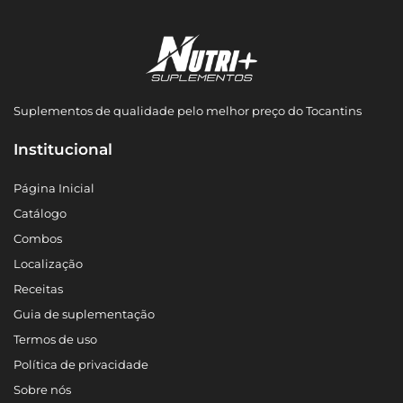
Suplementos de qualidade pelo melhor preço do Tocantins
Institucional
Página Inicial
Catálogo
Combos
Localização
Receitas
Guia de suplementação
Termos de uso
Política de privacidade
Sobre nós