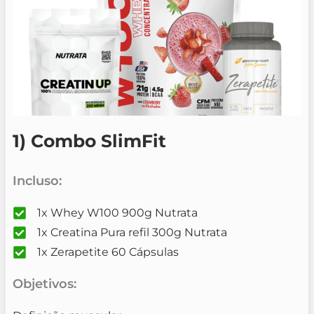
1) Combo SlimFit
Incluso:
1x Whey W100 900g Nutrata
1x Creatina Pura refil 300g Nutrata
1x Zerapetite 60 Cápsulas
Objetivos: