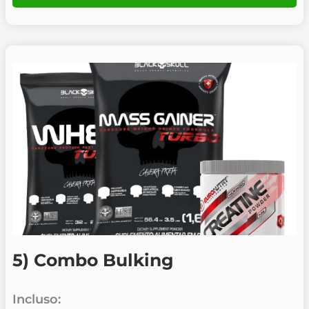
5) Combo Bulking
Incluso: