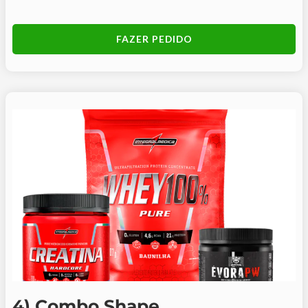
FAZER PEDIDO
4) Combo Shape