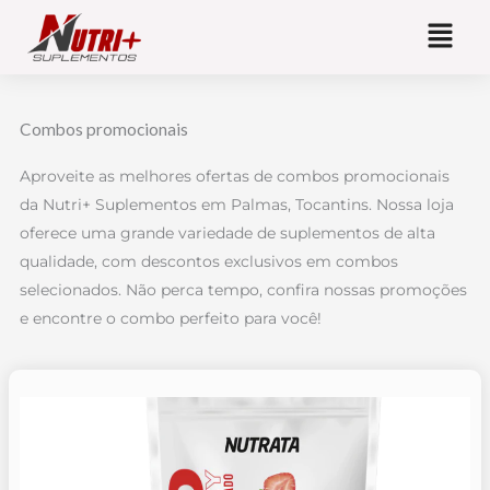
Ir
para
o
conteúdo
Combos promocionais
Aproveite as melhores ofertas de combos promocionais
da Nutri+ Suplementos em Palmas, Tocantins. Nossa loja
oferece uma grande variedade de suplementos de alta
qualidade, com descontos exclusivos em combos
selecionados. Não perca tempo, confira nossas promoções
e encontre o combo perfeito para você!